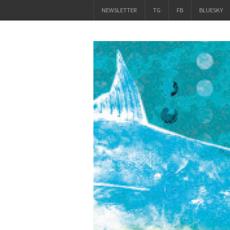
NEWSLETTER
TG
FB
BLUESKY