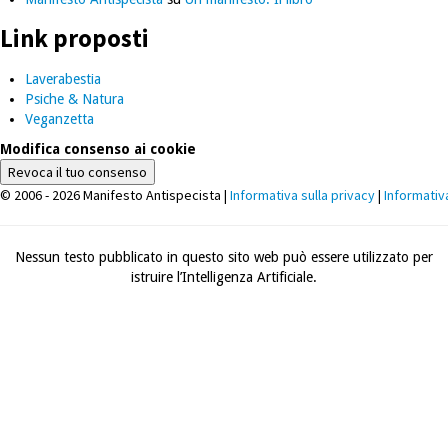
Link proposti
Laverabestia
Psiche & Natura
Veganzetta
Modifica consenso ai cookie
Revoca il tuo consenso
© 2006 - 2026 Manifesto Antispecista |
Informativa sulla privacy
|
Informativ
Nessun testo pubblicato in questo sito web può essere utilizzato per
istruire l’Intelligenza Artificiale.