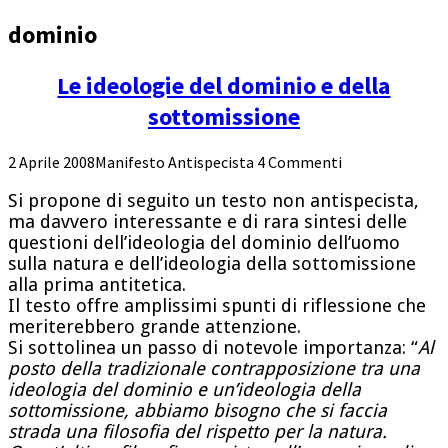
dominio
Le ideologie del dominio e della
sottomissione
2 Aprile 2008
Manifesto Antispecista
4 Commenti
Si propone di seguito un testo non antispecista,
ma davvero interessante e di rara sintesi delle
questioni dell’ideologia del dominio dell’uomo
sulla natura e dell’ideologia della sottomissione
alla prima antitetica.
Il testo offre amplissimi spunti di riflessione che
meriterebbero grande attenzione.
Si sottolinea un passo di notevole importanza: “
Al
posto della tradizionale contrapposizione tra una
ideologia del dominio e un’ideologia della
sottomissione, abbiamo bisogno che si faccia
strada una filosofia del rispetto per la natura.