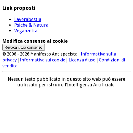
Link proposti
Laverabestia
Psiche & Natura
Veganzetta
Modifica consenso ai cookie
Revoca il tuo consenso
© 2006 - 2026 Manifesto Antispecista |
Informativa sulla
privacy
|
Informativa sui cookie
|
Licenza d'uso
|
Condizioni di
vendita
Nessun testo pubblicato in questo sito web può essere
utilizzato per istruire l’Intelligenza Artificiale.