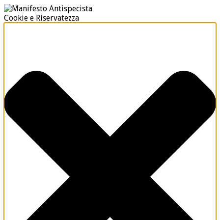
Cookie e Riservatezza