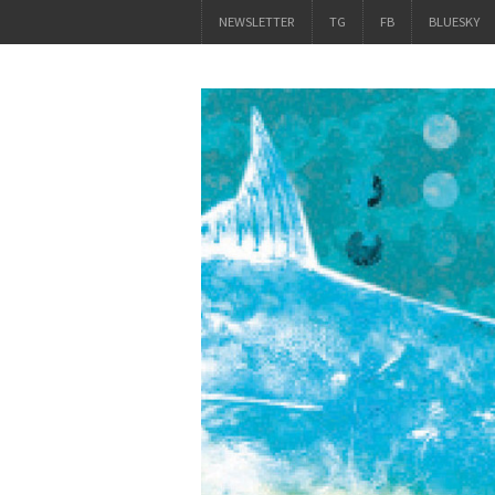
NEWSLETTER
TG
FB
BLUESKY