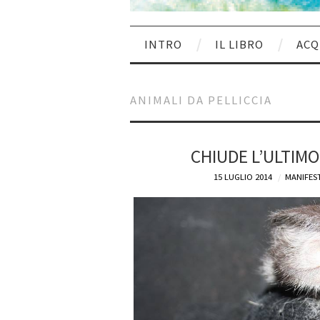
INTRO
IL LIBRO
ACQ
ANIMALI DA PELLICCIA
CHIUDE L’ULTIMO 
15 LUGLIO 2014
MANIFEST