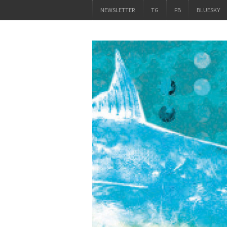
NEWSLETTER
TG
FB
BLUESKY