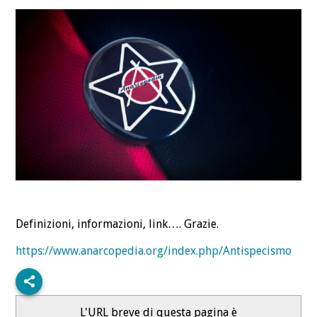
DEFINIZIONI
CHI
BLOG
CONTATTI
Definizioni, informazioni, link…. Grazie.
https://www.anarcopedia.org/index.php/Antispecismo
L'URL breve di questa pagina è