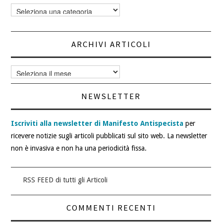
Categorie
articoli
ARCHIVI ARTICOLI
Archivi
articoli
NEWSLETTER
Iscriviti alla newsletter di Manifesto Antispecista
per
ricevere notizie sugli articoli pubblicati sul sito web. La newsletter
non è invasiva e non ha una periodicità fissa.
RSS FEED di tutti gli Articoli
COMMENTI RECENTI