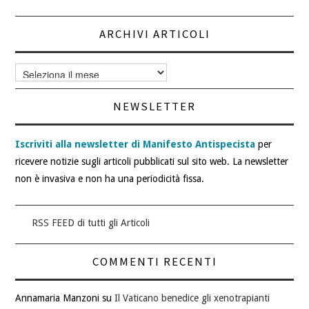
ARCHIVI ARTICOLI
Archivi
articoli
NEWSLETTER
Iscriviti alla newsletter di Manifesto Antispecista
per
ricevere notizie sugli articoli pubblicati sul sito web. La newsletter
non è invasiva e non ha una periodicità fissa.
RSS FEED di tutti gli Articoli
COMMENTI RECENTI
Annamaria Manzoni
su
Il Vaticano benedice gli xenotrapianti