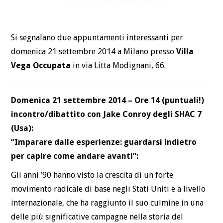
Si segnalano due appuntamenti interessanti per
domenica 21 settembre 2014 a Milano presso
Villa
Vega Occupata
in via Litta Modignani, 66.
Domenica 21 settembre 2014 – Ore 14 (puntuali!)
incontro/dibattito con Jake Conroy degli SHAC 7
(Usa):
“Imparare dalle esperienze: guardarsi indietro
per capire come andare avanti”:
Gli anni ’90 hanno visto la crescita di un forte
movimento radicale di base negli Stati Uniti e a livello
internazionale, che ha raggiunto il suo culmine in una
delle più significative campagne nella storia del