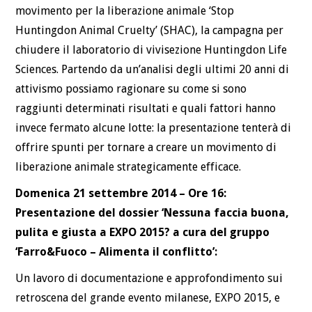
movimento per la liberazione animale ‘Stop
Huntingdon Animal Cruelty’ (SHAC), la campagna per
chiudere il laboratorio di vivisezione Huntingdon Life
Sciences. Partendo da un’analisi degli ultimi 20 anni di
attivismo possiamo ragionare su come si sono
raggiunti determinati risultati e quali fattori hanno
invece fermato alcune lotte: la presentazione tenterà di
offrire spunti per tornare a creare un movimento di
liberazione animale strategicamente efficace.
Domenica 21 settembre 2014 – Ore 16:
Presentazione del dossier ‘Nessuna faccia buona,
pulita e giusta a EXPO 2015? a cura del gruppo
‘Farro&Fuoco – Alimenta il conflitto’:
Un lavoro di documentazione e approfondimento sui
retroscena del grande evento milanese, EXPO 2015, e