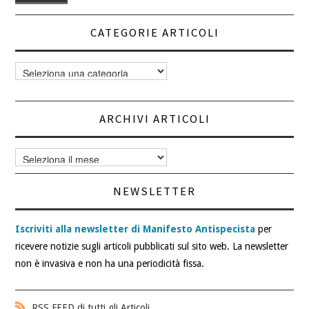
CATEGORIE ARTICOLI
Categorie
articoli
ARCHIVI ARTICOLI
Archivi
articoli
NEWSLETTER
Iscriviti alla newsletter di Manifesto Antispecista
per
ricevere notizie sugli articoli pubblicati sul sito web. La newsletter
non è invasiva e non ha una periodicità fissa.
RSS FEED di tutti gli Articoli