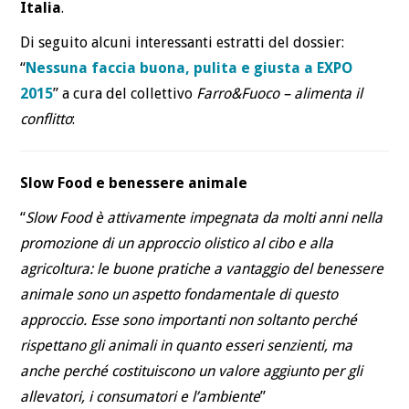
Italia
.
Di seguito alcuni interessanti estratti del dossier:
“
Nessuna faccia buona, pulita e giusta a EXPO
2015
” a cura del collettivo
Farro&Fuoco – alimenta il
conflitto
:
Slow Food e benessere animale
“
Slow Food è attivamente impegnata da molti anni nella
promozione di un approccio olistico al cibo e alla
agricoltura: le buone pratiche a vantaggio del benessere
animale sono un aspetto fondamentale di questo
approccio. Esse sono importanti non soltanto perché
rispettano gli animali in quanto esseri senzienti, ma
anche perché costituiscono un valore aggiunto per gli
allevatori, i consumatori e l’ambiente
”