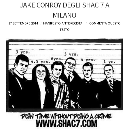
JAKE CONROY DEGLI SHAC 7 A
MILANO
17 SETTEMBRE 2014
MANIFESTO ANTISPECISTA
COMMENTA QUESTO
TESTO