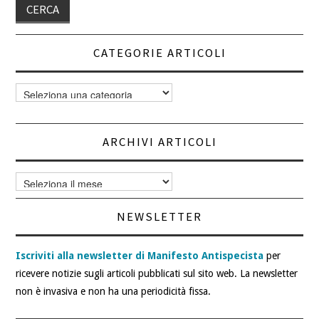
CATEGORIE ARTICOLI
Categorie
articoli
ARCHIVI ARTICOLI
Archivi
articoli
NEWSLETTER
Iscriviti alla newsletter di Manifesto Antispecista
per
ricevere notizie sugli articoli pubblicati sul sito web. La newsletter
non è invasiva e non ha una periodicità fissa.