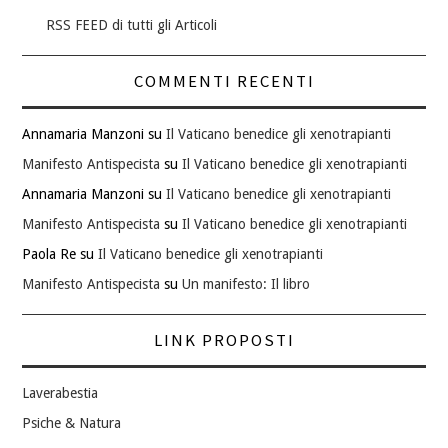
RSS FEED di tutti gli Articoli
COMMENTI RECENTI
Annamaria Manzoni
su
Il Vaticano benedice gli xenotrapianti
Manifesto Antispecista
su
Il Vaticano benedice gli xenotrapianti
Annamaria Manzoni
su
Il Vaticano benedice gli xenotrapianti
Manifesto Antispecista
su
Il Vaticano benedice gli xenotrapianti
Paola Re
su
Il Vaticano benedice gli xenotrapianti
Manifesto Antispecista
su
Un manifesto: Il libro
LINK PROPOSTI
Laverabestia
Psiche & Natura